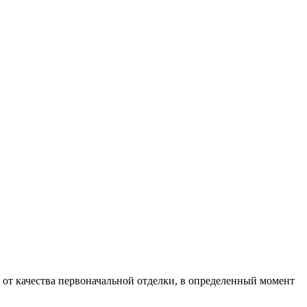
 от качества первоначальной отделки, в определенный момент