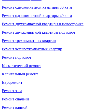
Ремонт однокомнатной квартиры 30 кв м
Ремонт однокомнатной квартиры 40 кв м
Ремонт двухкомнатной квартиры в новостройке
Ремонт двухкомнатной квартиры под ключ
Ремонт трехкомнатных квартир
Ремонт четырехкомнатных квартир
Ремонт под ключ
Косметический ремонт
Капитальный ремонт
Евроремонт
Ремонт зала
Ремонт спальни
Ремонт ванной