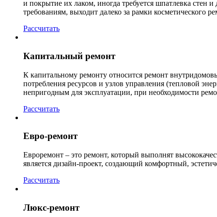
и покрытие их лаком, иногда требуется шпатлевка стен и
требованиям, выходит далеко за рамки косметического ре
Рассчитать
Капитальный ремонт
К капитальному ремонту относится ремонт внутридомовых
потребления ресурсов и узлов управления (тепловой энер
непригодным для эксплуатации, при необходимости ремо
Рассчитать
Евро-ремонт
Евроремонт – это ремонт, который выполнят высококаче
является дизайн-проект, создающий комфортный, эстетич
Рассчитать
Люкс-ремонт