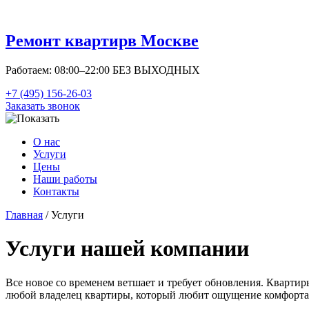
Ремонт квартир
в Москве
Работаем: 08:00–22:00 БЕЗ ВЫХОДНЫХ
+7 (495) 156-26-03
Заказать звонок
О нас
Услуги
Цены
Наши работы
Контакты
Главная
/ Услуги
Услуги нашей компании
Все новое со временем ветшает и требует обновления. Квартир
любой владелец квартиры, который любит ощущение комфорта и