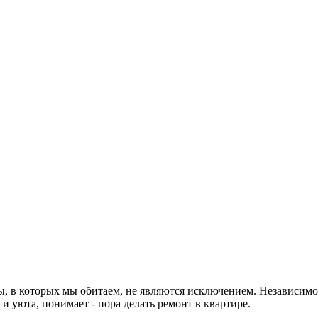
ы, в которых мы обитаем, не являются исключением. Независимо
 уюта, понимает - пора делать ремонт в квартире.