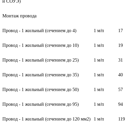
и СОУЭ)
Монтаж провода
Провод - 1 жильный (сечением до 4)
1 м/п
17
Провод - 1 жильный (сечением до 10)
1 м/п
19
Провод - 1 жильный (сечением до 25)
1 м/п
31
Провод - 1 жильный (сечением до 35)
1 м/п
40
Провод - 1 жильный (сечением до 50)
1 м/п
57
Провод - 1 жильный (сечением до 95)
1 м/п
94
Провод - 1 жильный (сечением до 120 мм2)
1 м/п
119