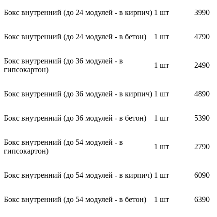
Бокс внутренний (до 24 модулей - в кирпич)
1 шт
3990
Бокс внутренний (до 24 модулей - в бетон)
1 шт
4790
Бокс внутренний (до 36 модулей - в
1 шт
2490
гипсокартон)
Бокс внутренний (до 36 модулей - в кирпич)
1 шт
4890
Бокс внутренний (до 36 модулей - в бетон)
1 шт
5390
Бокс внутренний (до 54 модулей - в
1 шт
2790
гипсокартон)
Бокс внутренний (до 54 модулей - в кирпич)
1 шт
6090
Бокс внутренний (до 54 модулей - в бетон)
1 шт
6390