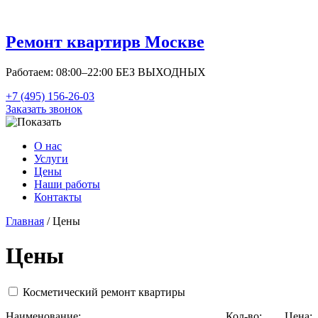
Ремонт квартир
в Москве
Работаем: 08:00–22:00 БЕЗ ВЫХОДНЫХ
+7 (495) 156-26-03
Заказать звонок
О нас
Услуги
Цены
Наши работы
Контакты
Главная
/ Цены
Цены
Косметический ремонт квартиры
Наименование:
Кол-во:
Цена: