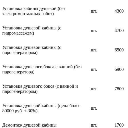
Установка кабины душевой (без
шт.
4300
электромонтажных работ)
Установка душевой кабины (с
шт.
4700
гидромассажем)
Установка душевой кабины (с
шт.
6500
парогенератором)
Установка душевого бокса с ванной (без
шт.
6900
парогенератора)
Установка душевого бокса (с ванной и
шт.
7800
парогенератором)
Установка душевой кабины (цена более
шт.
80000 руб. + 30%)
Демонтаж душевой кабины
шт.
1700