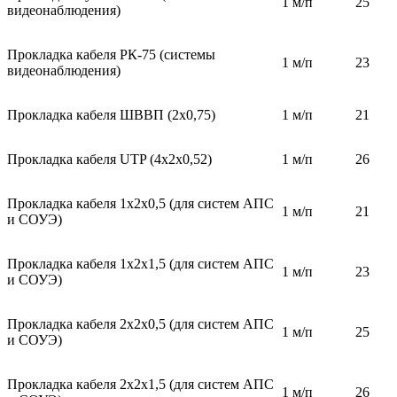
1 м/п
25
видеонаблюдения)
Прокладка кабеля РК-75 (системы
1 м/п
23
видеонаблюдения)
Прокладка кабеля ШВВП (2х0,75)
1 м/п
21
Прокладка кабеля UTP (4х2х0,52)
1 м/п
26
Прокладка кабеля 1х2х0,5 (для систем АПС
1 м/п
21
и СОУЭ)
Прокладка кабеля 1х2х1,5 (для систем АПС
1 м/п
23
и СОУЭ)
Прокладка кабеля 2х2х0,5 (для систем АПС
1 м/п
25
и СОУЭ)
Прокладка кабеля 2х2х1,5 (для систем АПС
1 м/п
26