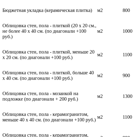
Бюджетная укладка (керамическая плитка)
м2
800
Облицовка стен, пола - плиткой (20 х 20 см.,
не более 40 х 40 см. (по диагонали +100
м2
1000
руб.)
Облицовка стен, пола - плиткой, меньше 20
м2
1100
х 20 см. (по диагонали +100 руб.)
Облицовка стен, пола - плиткой, больше 40
м2
900
х 40 см. (по диагонали +100 руб.)
Облицовка стен, пола - мозаикой на
м2
1300
подложке (по диагонали + 200 руб.)
Облицовка стен, пола - керамогранитом,
м2
1100
меньше 40 х 40 см. (по диагонали +100 руб.)
Облицовка стен, пола - керамогранитом,