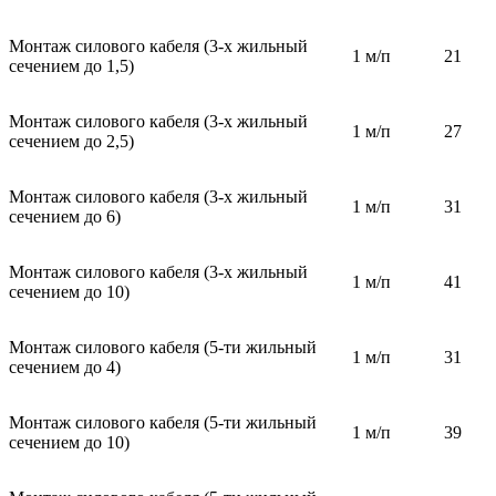
Монтаж силового кабеля (3-х жильный
1 м/п
21
сечением до 1,5)
Монтаж силового кабеля (3-х жильный
1 м/п
27
сечением до 2,5)
Монтаж силового кабеля (3-х жильный
1 м/п
31
сечением до 6)
Монтаж силового кабеля (3-х жильный
1 м/п
41
сечением до 10)
Монтаж силового кабеля (5-ти жильный
1 м/п
31
сечением до 4)
Монтаж силового кабеля (5-ти жильный
1 м/п
39
сечением до 10)