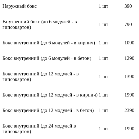
Наружный бокс
1 шт
390
Внутренний бокс (до 6 модулей - в
1 шт
790
гипсокартон)
Бокс внутренний (до 6 модулей - в кирпич)
1 шт
1090
Бокс внутренний (до 6 модулей - в бетон)
1 шт
1290
Бокс внутренний (до 12 модулей - в
1 шт
1390
гипсокартон)
Бокс внутренний (до 12 модулей - в кирпич)
1 шт
1990
Бокс внутренний (до 12 модулей - в бетон)
1 шт
2390
Бокс внутренний (до 24 модулей в
1 шт
1990
гипсокартон)