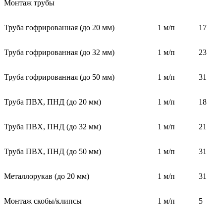
Монтаж трубы
Труба гофрированная (до 20 мм)
1 м/п
17
Труба гофрированная (до 32 мм)
1 м/п
23
Труба гофрированная (до 50 мм)
1 м/п
31
Труба ПВХ, ПНД (до 20 мм)
1 м/п
18
Труба ПВХ, ПНД (до 32 мм)
1 м/п
21
Труба ПВХ, ПНД (до 50 мм)
1 м/п
31
Металлорукав (до 20 мм)
1 м/п
31
Монтаж скобы/клипсы
1 м/п
5