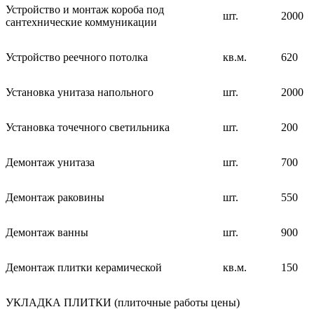
Устройство и монтаж короба под
шт.
2000
сантехнические коммуникации
Устройство реечного потолка
кв.м.
620
Установка унитаза напольного
шт.
2000
Установка точечного светильника
шт.
200
Демонтаж унитаза
шт.
700
Демонтаж раковины
шт.
550
Демонтаж ванны
шт.
900
Демонтаж плитки керамической
кв.м.
150
УКЛАДКА ПЛИТКИ (плиточные работы цены)