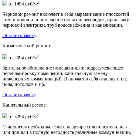
2
от 1494 руб/м
Черновой ремонт включает в себя выравнивание плоскостей
стен и полов или возведение новых перегородок, прокладку
черновой электрики, труб водоснабжения и канализации.
Оставить заявку
Косметический ремонт
2
от 2094 руб/м
Зрительное обновление помещения, не подразумевающее
перепланировку помещений, капитальную замену
инженерных коммуникаций. Включает в себя отделку стен,
пола, потолков и пр.
Оставить заявку
Капитальный ремонт
2
от 3294 руб/м
Становится необходим, если в квартире сильно износились
или пришли в полную негодность различные коммуникации,