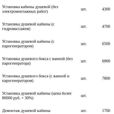
Установка кабины душевой (без
шт.
4300
электромонтажных работ)
Установка душевой кабины (с
шт.
4700
гидромассажем)
Установка душевой кабины (с
шт.
6500
парогенератором)
Установка душевого бокса с ванной (без
шт.
6900
парогенератора)
Установка душевого бокса (с ванной и
шт.
7800
парогенератором)
Установка душевой кабины (цена более
шт.
80000 руб. + 30%)
Демонтаж душевой кабины
шт.
1700