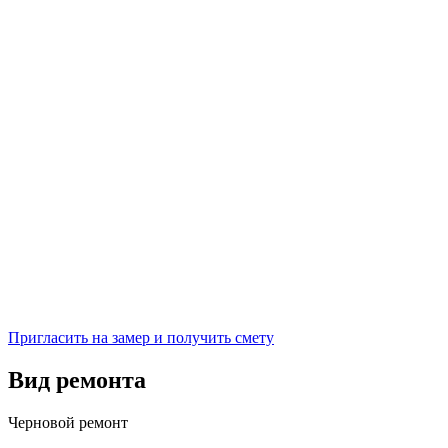
Пригласить на замер и получить смету
Вид ремонта
Черновой ремонт