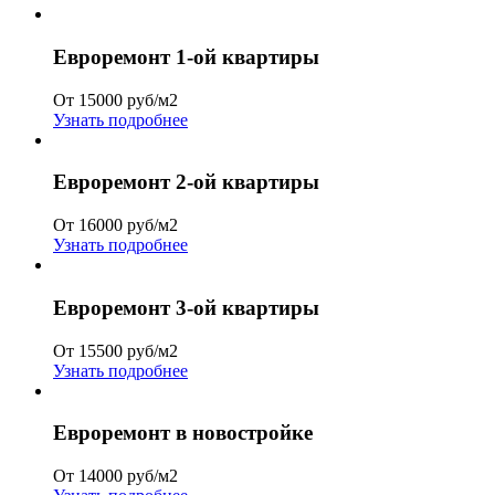
Евроремонт 1-ой квартиры
От 15000 руб/м2
Узнать подробнее
Евроремонт 2-ой квартиры
От 16000 руб/м2
Узнать подробнее
Евроремонт 3-ой квартиры
От 15500 руб/м2
Узнать подробнее
Евроремонт в новостройке
От 14000 руб/м2