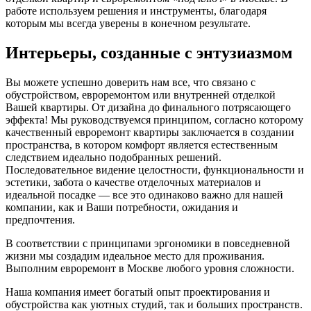
работе используем решения и инструменты, благодаря
которым мы всегда уверены в конечном результате.
Интерьеры, созданные с энтузиазмом
Вы можете успешно доверить нам все, что связано с
обустройством, евроремонтом или внутренней отделкой
Вашей квартиры. От дизайна до финального потрясающего
эффекта! Мы руководствуемся принципом, согласно которому
качественный евроремонт квартиры заключается в создании
пространства, в котором комфорт является естественным
следствием идеально подобранных решений.
Последовательное видение целостности, функциональности и
эстетики, забота о качестве отделочных материалов и
идеальной посадке — все это одинаково важно для нашей
компании, как и Ваши потребности, ожидания и
предпочтения.
В соответствии с принципами эргономики в повседневной
жизни мы создадим идеальное место для проживания.
Выполним евроремонт в Москве любого уровня сложности.
Наша компания имеет богатый опыт проектирования и
обустройства как уютных студий, так и больших пространств.