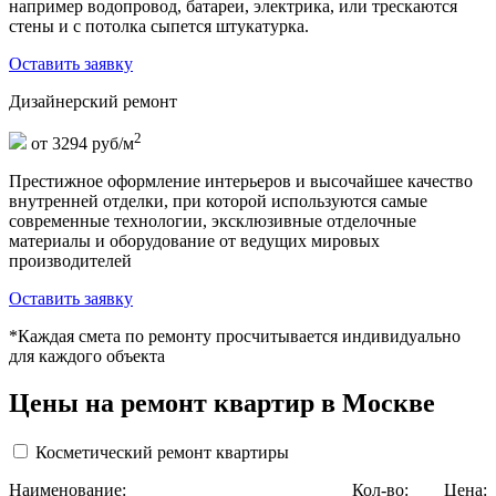
например водопровод, батареи, электрика, или трескаются
стены и с потолка сыпется штукатурка.
Оставить заявку
Дизайнерский ремонт
2
от 3294 руб/м
Престижное оформление интерьеров и высочайшее качество
внутренней отделки, при которой используются самые
современные технологии, эксклюзивные отделочные
материалы и оборудование от ведущих мировых
производителей
Оставить заявку
*Каждая смета по ремонту просчитывается индивидуально
для каждого объекта
Цены на ремонт квартир в Москве
Косметический ремонт квартиры
Наименование:
Кол-во:
Цена: