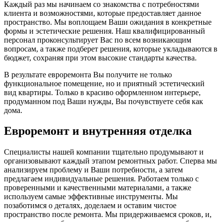
Каждый раз мы начинаем со знакомства с потребностями
клиента и возможностями, которые предоставляет данное
пространство. Мы воплощаем Ваши ожидания в конкретные
формы и эстетические решения. Наш квалифицированный
персонал проконсультирует Вас по всем возникающим
вопросам, а также подберет решения, которые укладываются в
бюджет, сохраняя при этом высокие стандарты качества.
В результате евроремонта Вы получите не только
функциональное помещение, но и приятный эстетический
вид квартиры. Только в красиво оформленном интерьере,
продуманном под Ваши нужды, Вы почувствуете себя как
дома.
Евроремонт и внутренняя отделка
Специалисты нашей компании тщательно продумывают и
организовывают каждый этапом ремонтных работ. Сперва мы
анализируем проблему и Ваши потребности, а затем
предлагаем индивидуальные решения. Работаем только с
проверенными и качественными материалами, а также
используем самые эффективные инструменты. Мы
позаботимся о деталях, доделаем и оставим чистое
пространство после ремонта. Мы придерживаемся сроков, и,