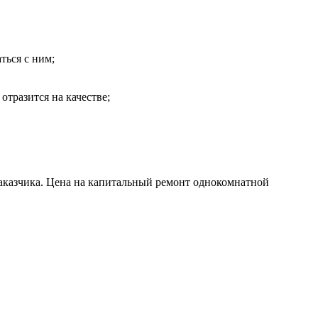
ться с ним;
отразится на качестве;
аказчика. Цена на капитальный ремонт однокомнатной