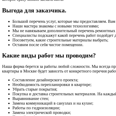
Выгода для заказчика.
Большой перечень услуг, которые мы предоставляем. Вам 
Наши мастера знакомы с новыми технологиями;
Мы не навязываем дополнительный перечень ремонтных 
Специалисты подскажут какой перечень работ подойдет дл
Посоветуем, какие строительные материалы выбрать;
Оставим после себя чистое помещении.
Какие виды работ мы проводим?
Наша фирма берется за работы любой сложности. Мы всегда п
квартиры в Москве будет зависеть от конкретного перечня рабо
Составление дизайнерского проекта;
Необходимость перепланировки в квартире;
Убрать старые покрытия;
Покупка и доставка строительных материалов. На каждый
Выравнивание стен;
Замена коммуникаций в санузлах и на кухне;
Работы по гидроизоляции;
Замена электрической проводки;