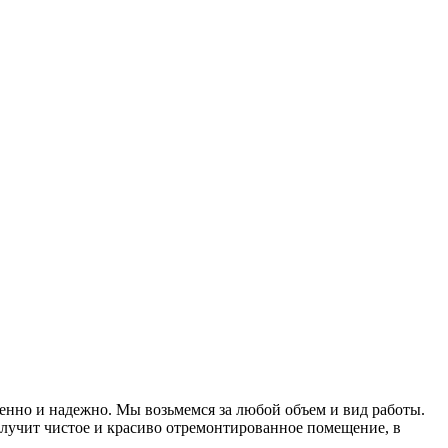
енно и надежно. Мы возьмемся за любой объем и вид работы.
лучит чистое и красиво отремонтированное помещение, в