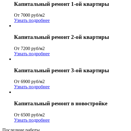
Капитальный ремонт 1-ой квартиры
От 7000 руб/м2
Узнать подробнее
Капитальный ремонт 2-ой квартиры
От 7200 руб/м2
Узнать подробнее
Капитальный ремонт 3-ой квартиры
От 6900 руб/м2
Узнать подробнее
Капитальный ремонт в новостройке
От 6500 руб/м2
Узнать подробнее
Последние работы