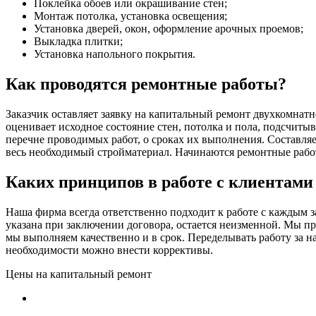
Поклейка обоев или окрашивание стен;
Монтаж потолка, установка освещения;
Установка дверей, окон, оформление арочных проемов;
Выкладка плитки;
Установка напольного покрытия.
Как проводятся ремонтные работы?
Заказчик оставляет заявку на капитальный ремонт двухкомнатн
оценивает исходное состояние стен, потолка и пола, подсчиты
перечне проводимых работ, о сроках их выполнения. Составляе
весь необходимый стройматериал. Начинаются ремонтные рабо
Каких принципов в работе с клиентам
Наша фирма всегда ответственно подходит к работе с каждым 
указана при заключении договора, остается неизменной. Мы п
мы выполняем качественно и в срок. Переделывать работу за 
необходимости можно внести коррективы.
Цены на капитальный ремонт