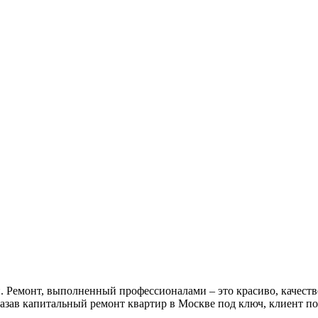
. Ремонт, выполненный профессионалами – это красиво, качеств
зав капитальный ремонт квартир в Москве под ключ, клиент по