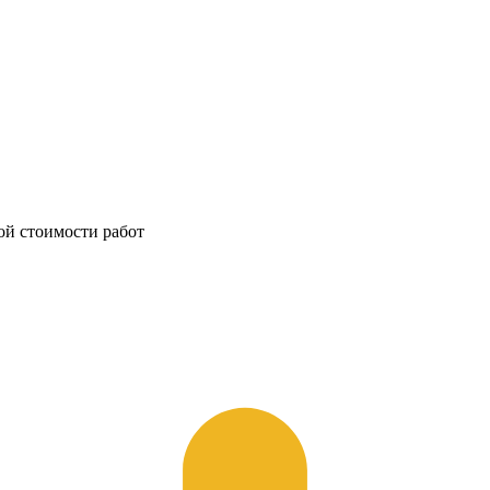
ой стоимости работ