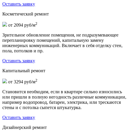
Оставить заявку
Косметический ремонт
2
от 2094 руб/м
Зрительное обновление помещения, не подразумевающее
перепланировку помещений, капитальную замену
инженерных коммуникаций. Включает в себя отделку стен,
пола, потолков и пр.
Оставить заявку
Капитальный ремонт
2
от 3294 руб/м
Становится необходим, если в квартире сильно износились
или пришли в полную негодность различные коммуникации,
например водопровод, батареи, электрика, или трескаются
стены и с потолка сыпется штукатурка.
Оставить заявку
Дизайнерский ремонт