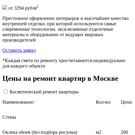
2
от 3294 руб/м
Престижное оформление интерьеров и высочайшее качество
внутренней отделки, при которой используются самые
современные технологии, эксклюзивные отделочные
материалы и оборудование от ведущих мировых
производителей
Оставить заявку
*Каждая смета по ремонту просчитывается индивидуально
для каждого объекта
Цены на ремонт квартир в Москве
Косметический ремонт квартиры
Наименование:
Кол-во:
Цена:
Стены
Оклека обоев (без подбора рисунка)
м2
200