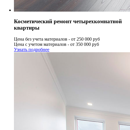
Косметический ремонт четырехкомнатной
квартиры
Цена без учета материалов - от 250 000 руб
Цена с учетом материалов - от 350 000 руб
Узнать подробнее