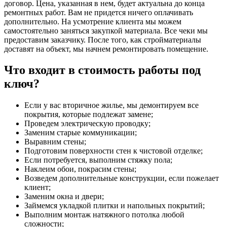
договор. Цена, указанная в нем, будет актуальна до конца
ремонтных работ. Вам не придется ничего оплачивать
дополнительно. На усмотрение клиента мы можем
самостоятельно заняться закупкой материала. Все чеки мы
предоставим заказчику. После того, как стройматериалы
доставят на объект, мы начнем ремонтировать помещение.
Что входит в стоимость работы под
ключ?
Если у вас вторичное жилье, мы демонтируем все
покрытия, которые подлежат замене;
Проведем электрическую проводку;
Заменим старые коммуникации;
Выравним стены;
Подготовим поверхности стен к чистовой отделке;
Если потребуется, выполним стяжку пола;
Наклеим обои, покрасим стены;
Возведем дополнительные конструкции, если пожелает
клиент;
Заменим окна и двери;
Займемся укладкой плитки и напольных покрытий;
Выполним монтаж натяжного потолка любой
сложности;