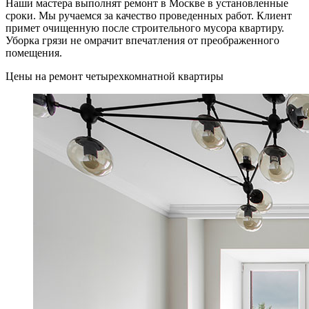
Наши мастера выполнят ремонт в Москве в установленные
сроки. Мы ручаемся за качество проведенных работ. Клиент
примет очищенную после строительного мусора квартиру.
Уборка грязи не омрачит впечатления от преображенного
помещения.
Цены на ремонт четырехкомнатной квартиры