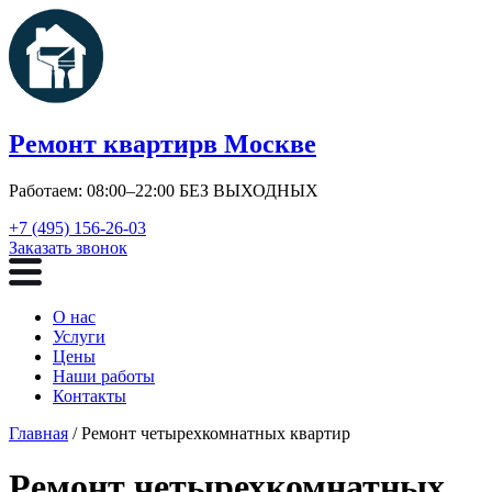
Ремонт квартир
в Москве
Работаем: 08:00–22:00 БЕЗ ВЫХОДНЫХ
+7 (495) 156-26-03
Заказать звонок
О нас
Услуги
Цены
Наши работы
Контакты
Главная
/ Ремонт четырехкомнатных квартир
Ремонт четырехкомнатных