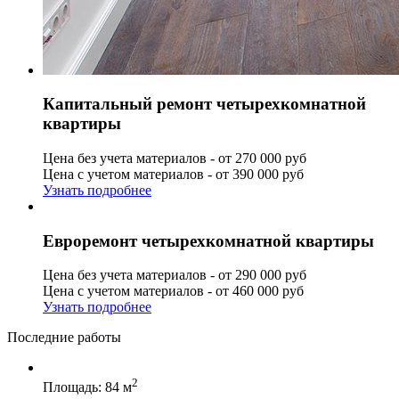
Капитальный ремонт четырехкомнатной
квартиры
Цена без учета материалов - от 270 000 руб
Цена с учетом материалов - от 390 000 руб
Узнать подробнее
Евроремонт четырехкомнатной квартиры
Цена без учета материалов - от 290 000 руб
Цена с учетом материалов - от 460 000 руб
Узнать подробнее
Последние работы
2
Площадь: 84 м