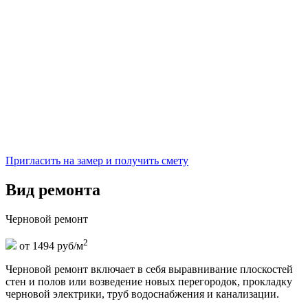
Пригласить на замер и получить смету
Вид ремонта
Черновой ремонт
2
от 1494 руб/м
Черновой ремонт включает в себя выравнивание плоскостей
стен и полов или возведение новых перегородок, прокладку
черновой электрики, труб водоснабжения и канализации.