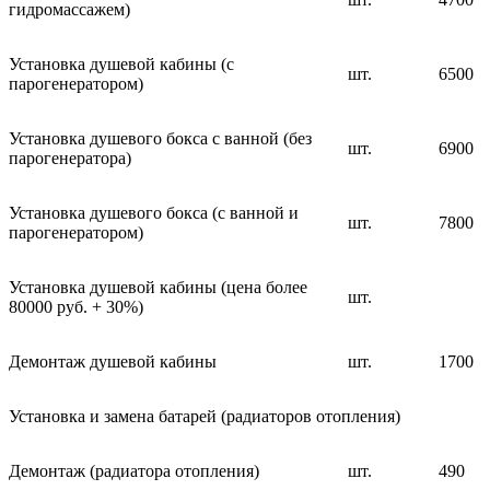
гидромассажем)
Установка душевой кабины (с
шт.
6500
парогенератором)
Установка душевого бокса с ванной (без
шт.
6900
парогенератора)
Установка душевого бокса (с ванной и
шт.
7800
парогенератором)
Установка душевой кабины (цена более
шт.
80000 руб. + 30%)
Демонтаж душевой кабины
шт.
1700
Установка и замена батарей (радиаторов отопления)
Демонтаж (радиатора отопления)
шт.
490