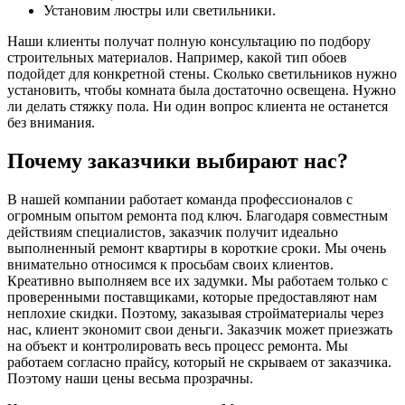
Установим люстры или светильники.
Наши клиенты получат полную консультацию по подбору
строительных материалов. Например, какой тип обоев
подойдет для конкретной стены. Сколько светильников нужно
установить, чтобы комната была достаточно освещена. Нужно
ли делать стяжку пола. Ни один вопрос клиента не останется
без внимания.
Почему заказчики выбирают нас?
В нашей компании работает команда профессионалов с
огромным опытом ремонта под ключ. Благодаря совместным
действиям специалистов, заказчик получит идеально
выполненный ремонт квартиры в короткие сроки. Мы очень
внимательно относимся к просьбам своих клиентов.
Креативно выполняем все их задумки. Мы работаем только с
проверенными поставщиками, которые предоставляют нам
неплохие скидки. Поэтому, заказывая стройматериалы через
нас, клиент экономит свои деньги. Заказчик может приезжать
на объект и контролировать весь процесс ремонта. Мы
работаем согласно прайсу, который не скрываем от заказчика.
Поэтому наши цены весьма прозрачны.