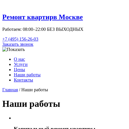
Ремонт квартир
в Москве
Работаем: 08:00–22:00 БЕЗ ВЫХОДНЫХ
+7 (495) 156-26-03
Заказать звонок
О нас
Услуги
Цены
Наши работы
Контакты
Главная
/ Наши работы
Наши работы
Капитальный ремонт квартиры