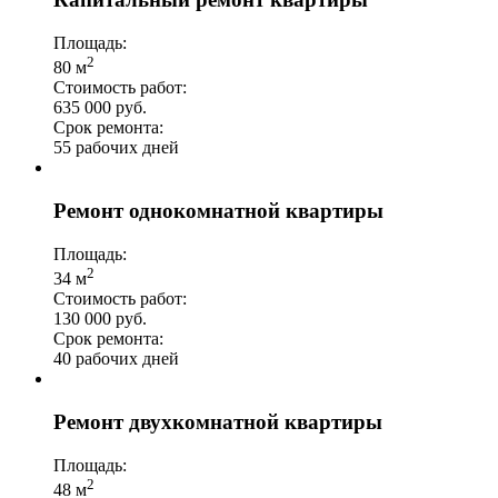
Площадь:
2
80 м
Стоимость работ:
635 000 руб.
Срок ремонта:
55 рабочих дней
Ремонт однокомнатной квартиры
Площадь:
2
34 м
Стоимость работ:
130 000 руб.
Срок ремонта:
40 рабочих дней
Ремонт двухкомнатной квартиры
Площадь:
2
48 м