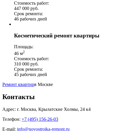
Стоимость работ:
447 000 руб.
Срок ремонта:
46 рабочих дней
Косметический ремонт квартиры
Площадь:
2
46 м
Стоимость работ:
310 000 руб.
Срок ремонта:
45 рабочих дней
Ремонт квартир
в Москве
Контакты
Адрес:
г. Москва, Крылатские Холмы, 24 к4
Телефон:
+7 (495) 156-26-03
E-mail:
info@novostroika-remont.ru