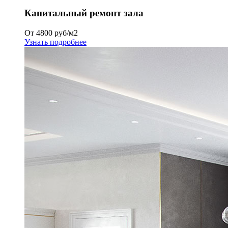
Капитальный ремонт зала
От 4800 руб/м2
Узнать подробнее