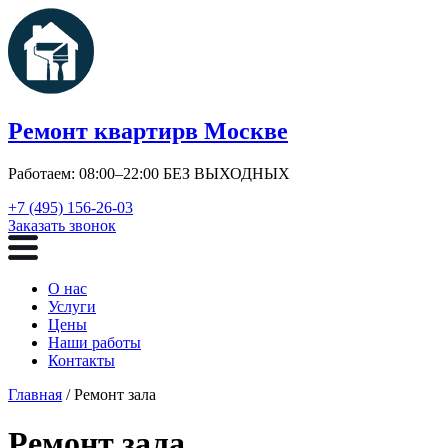
Ремонт квартир
в Москве
Работаем: 08:00–22:00 БЕЗ ВЫХОДНЫХ
+7 (495) 156-26-03
Заказать звонок
О нас
Услуги
Цены
Наши работы
Контакты
Главная
/ Ремонт зала
Ремонт зала