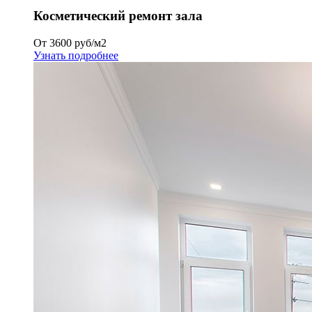
Косметический ремонт зала
От 3600 руб/м2
Узнать подробнее