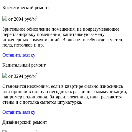
Косметический ремонт
2
от 2094 руб/м
Зрительное обновление помещения, не подразумевающее
перепланировку помещений, капитальную замену
инженерных коммуникаций. Включает в себя отделку стен,
пола, потолков и пр.
Оставить заявку
Капитальный ремонт
2
от 3294 руб/м
Становится необходим, если в квартире сильно износились
или пришли в полную негодность различные коммуникации,
например водопровод, батареи, электрика, или трескаются
стены и с потолка сыпется штукатурка.
Оставить заявку
Дизайнерский ремонт
2