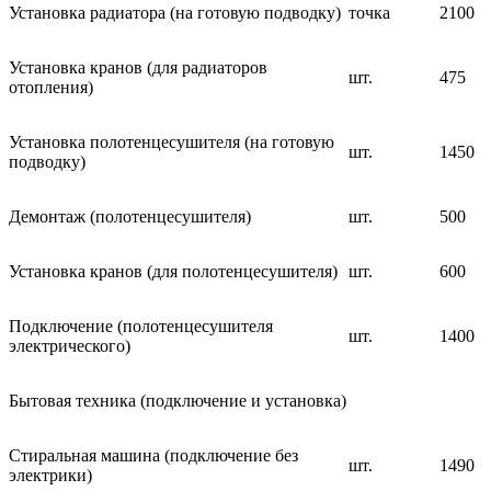
Установка радиатора (на готовую подводку)
точка
2100
Установка кранов (для радиаторов
шт.
475
отопления)
Установка полотенцесушителя (на готовую
шт.
1450
подводку)
Демонтаж (полотенцесушителя)
шт.
500
Установка кранов (для полотенцесушителя)
шт.
600
Подключение (полотенцесушителя
шт.
1400
электрического)
Бытовая техника (подключение и установка)
Стиральная машина (подключение без
шт.
1490
электрики)