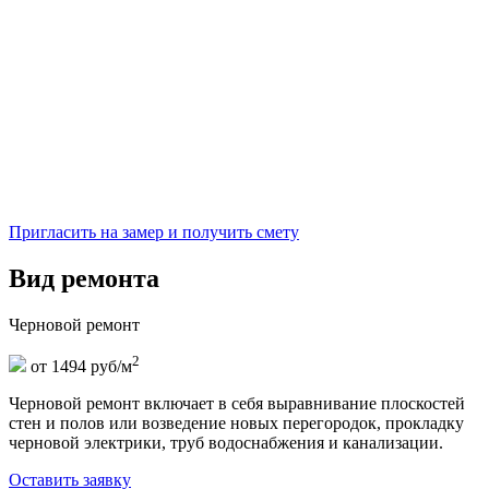
Пригласить на замер и получить смету
Вид ремонта
Черновой ремонт
2
от 1494 руб/м
Черновой ремонт включает в себя выравнивание плоскостей
стен и полов или возведение новых перегородок, прокладку
черновой электрики, труб водоснабжения и канализации.
Оставить заявку