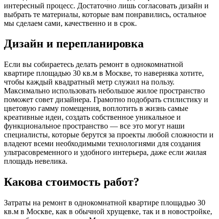
интересный процесс. Достаточно лишь согласовать дизайн и
выбрать те материалы, которые вам понравились, остальное
мы сделаем сами, качественно и в срок.
Дизайн и перепланировка
Если вы собираетесь делать ремонт в однокомнатной
квартире площадью 30 кв.м в Москве, то наверняка хотите,
чтобы каждый квадратный метр служил на пользу.
Максимально использовать небольшое жилое пространство
поможет совет дизайнера. Грамотно подобрать стилистику и
цветовую гамму помещения, воплотить в жизнь самые
креативные идеи, создать собственное уникальное и
функциональное пространство — все это могут наши
специалисты, которые берутся за проекты любой сложности и
владеют всеми необходимыми технологиями для создания
ультрасовременного и удобного интерьера, даже если жилая
площадь невелика.
Какова стоимость работ?
Затраты на ремонт в однокомнатной квартире площадью 30
кв.м в Москве, как в обычной хрущевке, так и в новостройке,