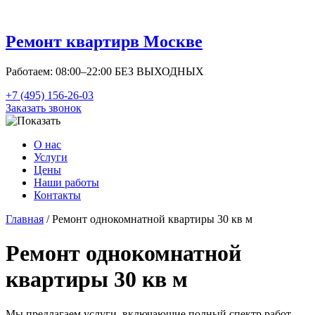
Ремонт квартир
в Москве
Работаем: 08:00–22:00 БЕЗ ВЫХОДНЫХ
+7 (495) 156-26-03
Заказать звонок
О нас
Услуги
Цены
Наши работы
Контакты
Главная
/ Ремонт однокомнатной квартиры 30 кв м
Ремонт однокомнатной
квартиры 30 кв м
Мы предлагаем услуги, включающие полный спектр работ,