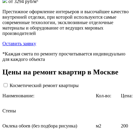
от 3294 руб/м
Престижное оформление интерьеров и высочайшее качество
внутренней отделки, при которой используются самые
современные технологии, эксклюзивные отделочные
материалы и оборудование от ведущих мировых
производителей
Оставить заявку
*Каждая смета по ремонту просчитывается индивидуально
для каждого объекта
Цены на ремонт квартир в Москве
Косметический ремонт квартиры
Наименование:
Кол-во:
Цена:
Стены
Оклека обоев (без подбора рисунка)
м2
200