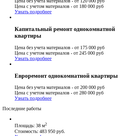
Цена без учета материалов - от 120 000 руб
Цена с учетом материалов - от 180 000 руб
Узнать подробнее
Капитальный ремонт однокомнатной
квартиры
Цена без учета материалов - от 175 000 руб
Цена с учетом материалов - от 245 000 руб
Узнать подробнее
Евроремонт однокомнатной квартиры
Цена без учета материалов - от 200 000 руб
Цена с учетом материалов - от 280 000 руб
Узнать подробнее
Последние работы
2
Площадь: 38 м
Стоимость: 483 950 руб.