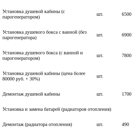
Установка душевой кабины (с
шт.
6500
парогенератором)
Установка душевого бокса с ванной (без
шт.
6900
парогенератора)
Установка душевого бокса (с ванной и
шт.
7800
парогенератором)
Установка душевой кабины (цена более
шт.
80000 руб. + 30%)
Демонтаж душевой кабины
шт.
1700
Установка и замена батарей (радиаторов отопления)
Демонтаж (радиатора отопления)
шт.
490