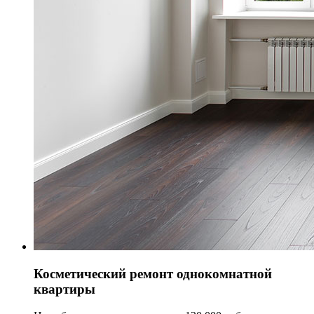
Косметический ремонт однокомнатной
квартиры