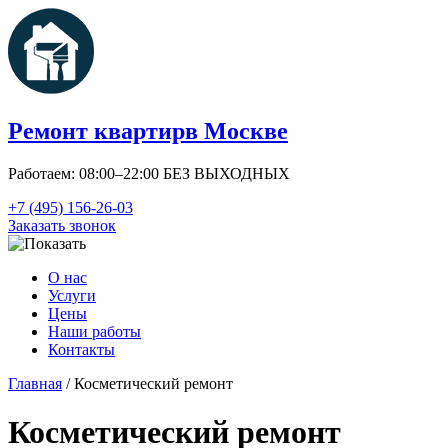
Ремонт квартир
в Москве
Работаем: 08:00–22:00 БЕЗ ВЫХОДНЫХ
+7 (495) 156-26-03
Заказать звонок
О нас
Услуги
Цены
Наши работы
Контакты
Главная
/ Косметический ремонт
Косметический ремонт