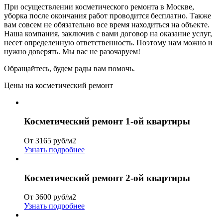
При осуществлении косметического ремонта в Москве,
уборка после окончания работ проводится бесплатно. Также
вам совсем не обязательно все время находиться на объекте.
Наша компания, заключив с вами договор на оказание услуг,
несет определенную ответственность. Поэтому нам можно и
нужно доверять. Мы вас не разочаруем!
Обращайтесь, будем рады вам помочь.
Цены на косметический ремонт
Косметический ремонт 1-ой квартиры
От 3165 руб/м2
Узнать подробнее
Косметический ремонт 2-ой квартиры
От 3600 руб/м2
Узнать подробнее