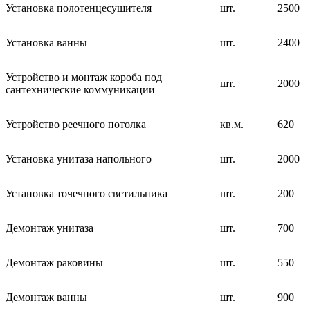
Установка полотенцесушителя
шт.
2500
Установка ванны
шт.
2400
Устройство и монтаж короба под
шт.
2000
сантехнические коммуникации
Устройство реечного потолка
кв.м.
620
Установка унитаза напольного
шт.
2000
Установка точечного светильника
шт.
200
Демонтаж унитаза
шт.
700
Демонтаж раковины
шт.
550
Демонтаж ванны
шт.
900