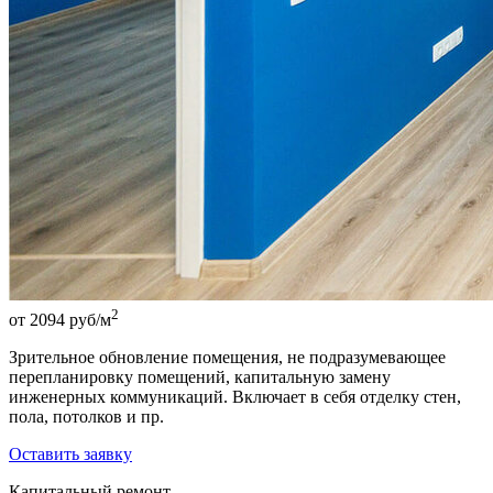
2
от 2094 руб/м
Зрительное обновление помещения, не подразумевающее
перепланировку помещений, капитальную замену
инженерных коммуникаций. Включает в себя отделку стен,
пола, потолков и пр.
Оставить заявку
Капитальный ремонт