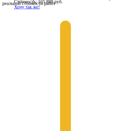
Стоимость: 165 888 руб.
реальной стоимости работ
Хочу так же!