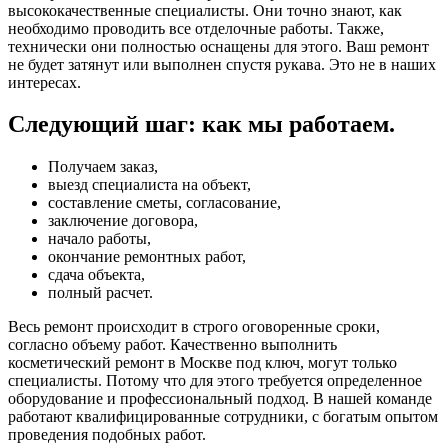
высококачественные специалисты. Они точно знают, как
необходимо проводить все отделочные работы. Также,
технически они полностью оснащены для этого. Ваш ремонт
не будет затянут или выполнен спустя рукава. Это не в наших
интересах.
Следующий шаг: как мы работаем.
Получаем заказ,
выезд специалиста на объект,
составление сметы, согласование,
заключение договора,
начало работы,
окончание ремонтных работ,
сдача объекта,
полный расчет.
Весь ремонт происходит в строго оговоренные сроки,
согласно объему работ. Качественно выполнить
косметический ремонт в Москве под ключ, могут только
специалисты. Потому что для этого требуется определенное
оборудование и профессиональный подход. В нашей команде
работают квалифицированные сотрудники, с богатым опытом
проведения подобных работ.