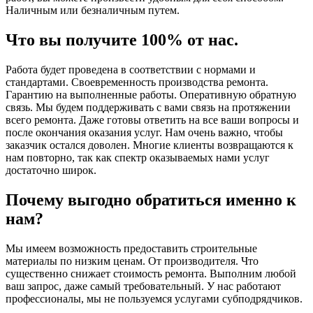
Наличным или безналичным путем.
Что вы получите 100% от нас.
Работа будет проведена в соответствии с нормами и
стандартами. Своевременность производства ремонта.
Гарантию на выполненные работы. Оперативную обратную
связь. Мы будем поддерживать с вами связь на протяжении
всего ремонта. Даже готовы ответить на все ваши вопросы и
после окончания оказания услуг. Нам очень важно, чтобы
заказчик остался доволен. Многие клиенты возвращаются к
нам повторно, так как спектр оказываемых нами услуг
достаточно широк.
Почему выгодно обратиться именно к
нам?
Мы имеем возможность предоставить строительные
материалы по низким ценам. От производителя. Что
существенно снижает стоимость ремонта. Выполним любой
ваш запрос, даже самый требовательный. У нас работают
профессионалы, мы не пользуемся услугами субподрядчиков.