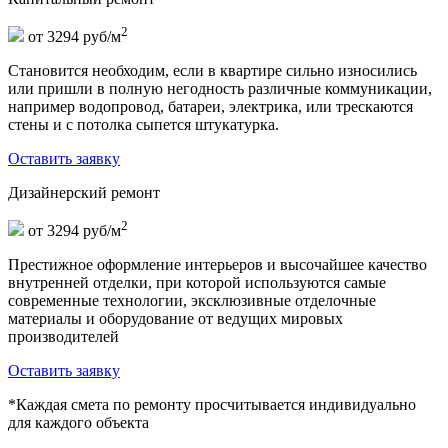
2
от 3294 руб/м
Становится необходим, если в квартире сильно износились
или пришли в полную негодность различные коммуникации,
например водопровод, батареи, электрика, или трескаются
стены и с потолка сыпется штукатурка.
Оставить заявку
Дизайнерский ремонт
2
от 3294 руб/м
Престижное оформление интерьеров и высочайшее качество
внутренней отделки, при которой используются самые
современные технологии, эксклюзивные отделочные
материалы и оборудование от ведущих мировых
производителей
Оставить заявку
*Каждая смета по ремонту просчитывается индивидуально
для каждого объекта