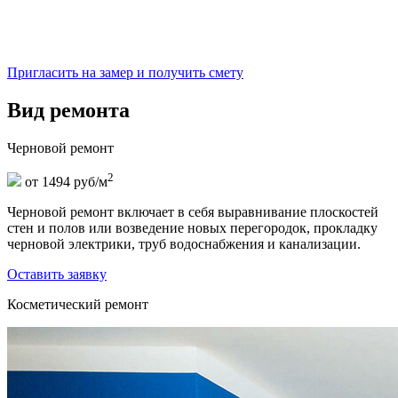
Пригласить на замер и получить смету
Вид ремонта
Черновой ремонт
2
от 1494 руб/м
Черновой ремонт включает в себя выравнивание плоскостей
стен и полов или возведение новых перегородок, прокладку
черновой электрики, труб водоснабжения и канализации.
Оставить заявку
Косметический ремонт