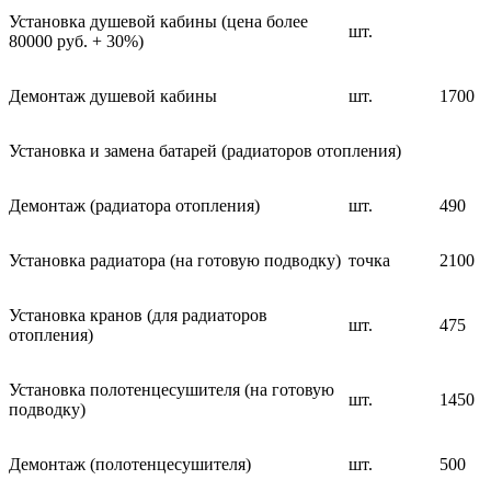
Установка душевой кабины (цена более
шт.
80000 руб. + 30%)
Демонтаж душевой кабины
шт.
1700
Установка и замена батарей (радиаторов отопления)
Демонтаж (радиатора отопления)
шт.
490
Установка радиатора (на готовую подводку)
точка
2100
Установка кранов (для радиаторов
шт.
475
отопления)
Установка полотенцесушителя (на готовую
шт.
1450
подводку)
Демонтаж (полотенцесушителя)
шт.
500